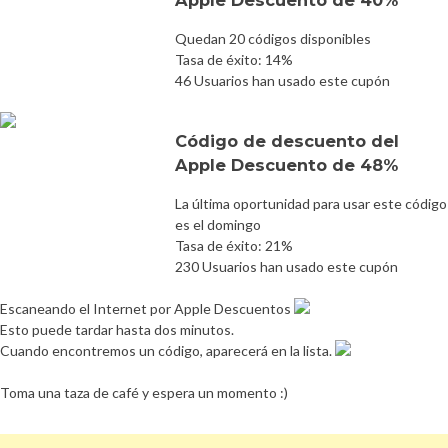
Quedan 20 códigos disponibles
Tasa de éxito: 14%
46 Usuarios han usado este cupón
Código de descuento del
Apple Descuento de 48%
La última oportunidad para usar este código
es el domingo
Tasa de éxito: 21%
230 Usuarios han usado este cupón
Escaneando el Internet por Apple Descuentos
Esto puede tardar hasta dos minutos.
Cuando encontremos un código, aparecerá en la lista.
Toma una taza de café y espera un momento :)