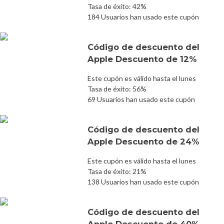
Tasa de éxito: 42%
184 Usuarios han usado este cupón
Código de descuento del
Apple Descuento de 12%
Este cupón es válido hasta el lunes
Tasa de éxito: 56%
69 Usuarios han usado este cupón
Código de descuento del
Apple Descuento de 24%
Este cupón es válido hasta el lunes
Tasa de éxito: 21%
138 Usuarios han usado este cupón
Código de descuento del
Apple Descuento de 40%