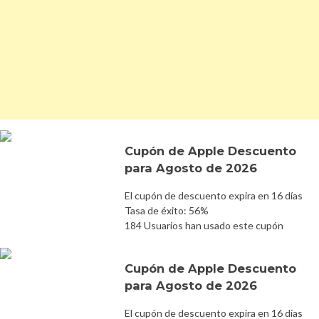
Cupón de Apple Descuento
para Agosto de 2026
El cupón de descuento expira en 16 días
Tasa de éxito: 56%
184 Usuarios han usado este cupón
Cupón de Apple Descuento
para Agosto de 2026
El cupón de descuento expira en 16 días