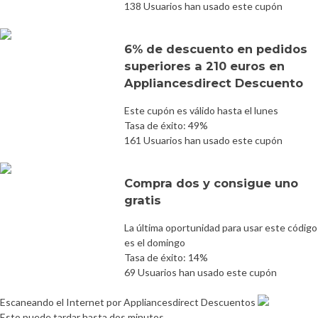
138 Usuarios han usado este cupón
6% de descuento en pedidos
superiores a 210 euros en
Appliancesdirect Descuento
Este cupón es válido hasta el lunes
Tasa de éxito: 49%
161 Usuarios han usado este cupón
Compra dos y consigue uno
gratis
La última oportunidad para usar este código
es el domingo
Tasa de éxito: 14%
69 Usuarios han usado este cupón
Escaneando el Internet por Appliancesdirect Descuentos
Esto puede tardar hasta dos minutos.