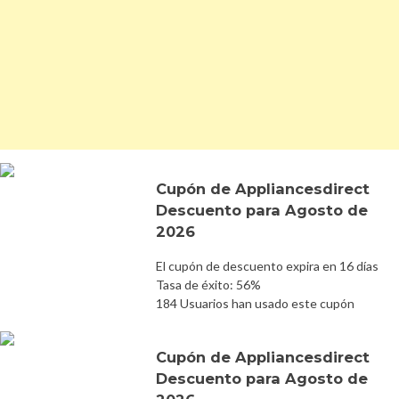
Cupón de Appliancesdirect
Descuento para Agosto de
2026
El cupón de descuento expira en 16 días
Tasa de éxito: 56%
184 Usuarios han usado este cupón
Cupón de Appliancesdirect
Descuento para Agosto de