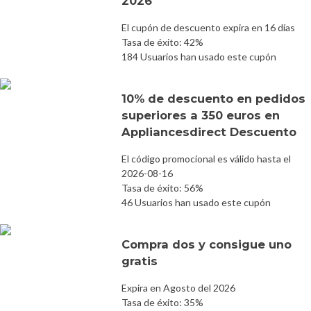
2026
El cupón de descuento expira en 16 días
Tasa de éxito: 42%
184 Usuarios han usado este cupón
10% de descuento en pedidos
superiores a 350 euros en
Appliancesdirect Descuento
El código promocional es válido hasta el
2026-08-16
Tasa de éxito: 56%
46 Usuarios han usado este cupón
Compra dos y consigue uno
gratis
Expira en Agosto del 2026
Tasa de éxito: 35%