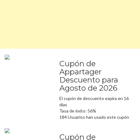
Cupón de
Appartager
Descuento para
Agosto de 2026
El cupón de descuento expira en 16
días
Tasa de éxito: 56%
184 Usuarios han usado este cupón
Cupón de