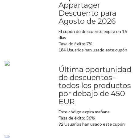
Appartager
Descuento para
Agosto de 2026
El cupón de descuento expira en 16
días
Tasa de éxito: 7%
184 Usuarios han usado este cupón
Última oportunidad
de descuentos -
todos los productos
por debajo de 450
EUR
Este código expira mañana
Tasa de éxito: 56%
92 Usuarios han usado este cupón