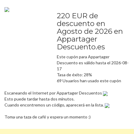
220 EUR de
descuento en
Agosto de 2026 en
Appartager
Descuento.es
Este cupón para Appartager
Descuento es válido hasta el 2026-08-
17
Tasa de éxito: 28%
69 Usuarios han usado este cupón
Escaneando el Internet por Appartager Descuentos
Esto puede tardar hasta dos minutos.
Cuando encontremos un código, aparecerá en la lista.
Toma una taza de café y espera un momento :)