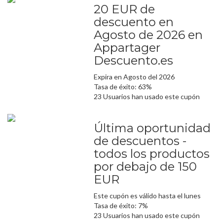
20 EUR de
descuento en
Agosto de 2026 en
Appartager
Descuento.es
Expira en Agosto del 2026
Tasa de éxito: 63%
23 Usuarios han usado este cupón
Última oportunidad
de descuentos -
todos los productos
por debajo de 150
EUR
Este cupón es válido hasta el lunes
Tasa de éxito: 7%
23 Usuarios han usado este cupón