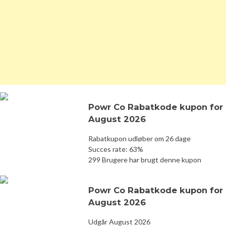
Powr Co Rabatkode kupon for
August 2026
Rabatkupon udløber om 26 dage
Succes rate: 63%
299 Brugere har brugt denne kupon
Powr Co Rabatkode kupon for
August 2026
Udgår August 2026