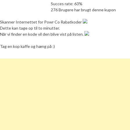
Succes rate: 63%
276 Brugere har brugt denne kupon
Skanner Internettet for Powr Co Rabatkoder
Dette kan tage op til to minutter.
Når vi finder en kode vil den blive vist på listen.
Tag en kop kaffe og hæng på :)