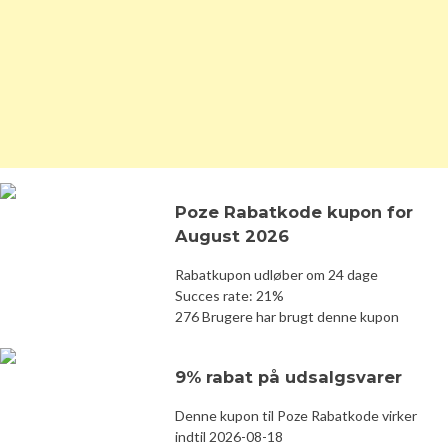
Poze Rabatkode kupon for
August 2026
Rabatkupon udløber om 24 dage
Succes rate: 21%
276 Brugere har brugt denne kupon
9% rabat på udsalgsvarer
Denne kupon til Poze Rabatkode virker
indtil 2026-08-18