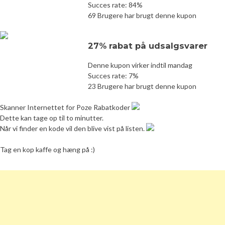
Succes rate: 84%
69 Brugere har brugt denne kupon
27% rabat på udsalgsvarer
Denne kupon virker indtil mandag
Succes rate: 7%
23 Brugere har brugt denne kupon
Skanner Internettet for Poze Rabatkoder
Dette kan tage op til to minutter.
Når vi finder en kode vil den blive vist på listen.
Tag en kop kaffe og hæng på :)