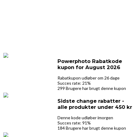
Powerphoto Rabatkode
kupon for August 2026
Rabatkupon udløber om 26 dage
Succes rate: 21%
299 Brugere har brugt denne kupon
Sidste change rabatter -
alle produkter under 450 kr
Denne kode udløber imorgen
Succes rate: 91%
184 Brugere har brugt denne kupon