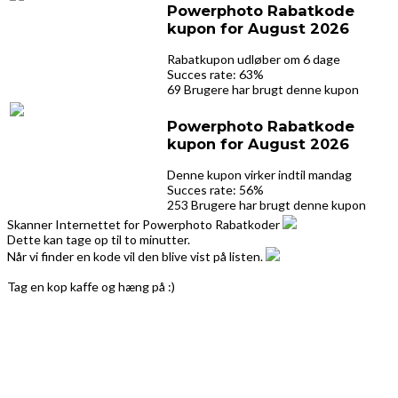
Powerphoto Rabatkode
kupon for August 2026
Rabatkupon udløber om 6 dage
Succes rate: 63%
69 Brugere har brugt denne kupon
Powerphoto Rabatkode
kupon for August 2026
Denne kupon virker indtil mandag
Succes rate: 56%
253 Brugere har brugt denne kupon
Skanner Internettet for Powerphoto Rabatkoder
Dette kan tage op til to minutter.
Når vi finder en kode vil den blive vist på listen.
Tag en kop kaffe og hæng på :)