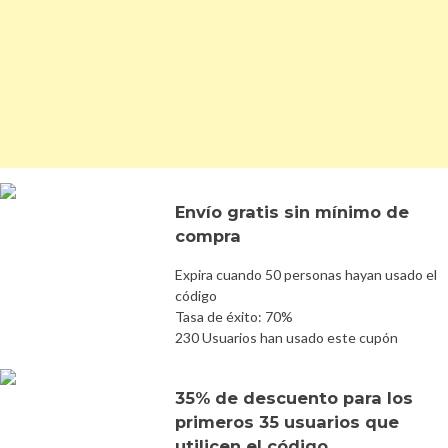
Envío gratis sin mínimo de
compra
Expira cuando 50 personas hayan usado el
código
Tasa de éxito: 70%
230 Usuarios han usado este cupón
35% de descuento para los
primeros 35 usuarios que
utilicen el código