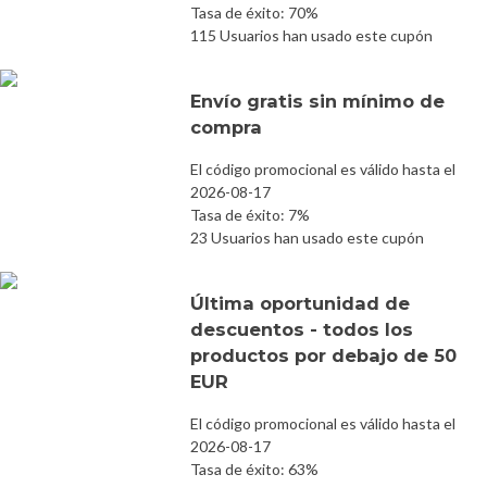
Tasa de éxito: 70%
115 Usuarios han usado este cupón
Envío gratis sin mínimo de
compra
El código promocional es válido hasta el
2026-08-17
Tasa de éxito: 7%
23 Usuarios han usado este cupón
Última oportunidad de
descuentos - todos los
productos por debajo de 50
EUR
El código promocional es válido hasta el
2026-08-17
Tasa de éxito: 63%