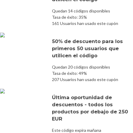
Quedan 14 códigos disponibles
Tasa de éxito: 35%
161 Usuarios han usado este cupón
50% de descuento para los
primeros 50 usuarios que
utilicen el código
Quedan 20 códigos disponibles
Tasa de éxito: 49%
207 Usuarios han usado este cupón
Última oportunidad de
descuentos - todos los
productos por debajo de 250
EUR
Este código expira mañana