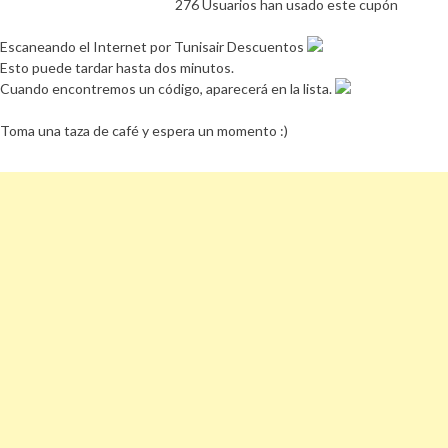
276 Usuarios han usado este cupón
Escaneando el Internet por Tunisair Descuentos
Esto puede tardar hasta dos minutos.
Cuando encontremos un código, aparecerá en la lista.
Toma una taza de café y espera un momento :)