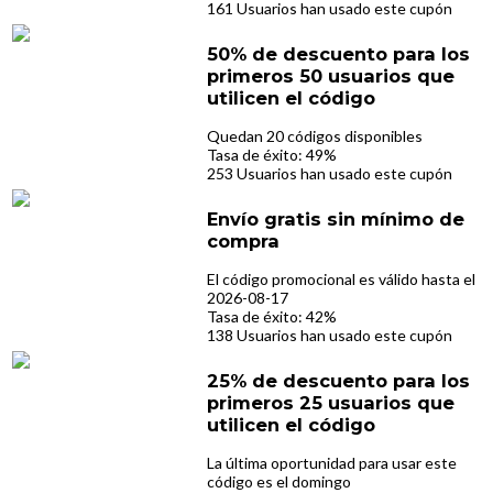
161 Usuarios han usado este cupón
50% de descuento para los
primeros 50 usuarios que
utilicen el código
Quedan 20 códigos disponibles
Tasa de éxito: 49%
253 Usuarios han usado este cupón
Envío gratis sin mínimo de
compra
El código promocional es válido hasta el
2026-08-17
Tasa de éxito: 42%
138 Usuarios han usado este cupón
25% de descuento para los
primeros 25 usuarios que
utilicen el código
La última oportunidad para usar este
código es el domingo