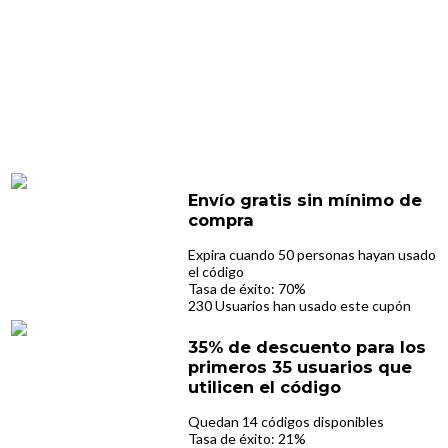
Envío gratis sin mínimo de
compra
Expira cuando 50 personas hayan usado
el código
Tasa de éxito: 70%
230 Usuarios han usado este cupón
35% de descuento para los
primeros 35 usuarios que
utilicen el código
Quedan 14 códigos disponibles
Tasa de éxito: 21%