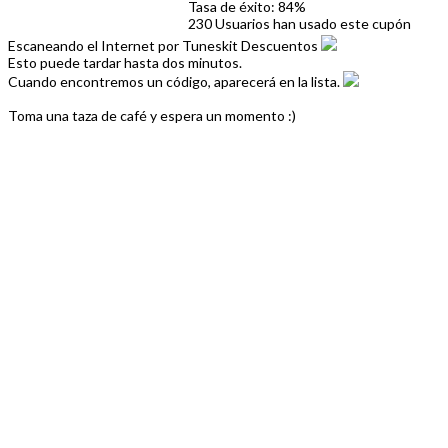
Tasa de éxito: 84%
230 Usuarios han usado este cupón
Escaneando el Internet por Tuneskit Descuentos
Esto puede tardar hasta dos minutos.
Cuando encontremos un código, aparecerá en la lista.
Toma una taza de café y espera un momento :)