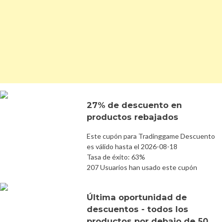
27% de descuento en
productos rebajados
Este cupón para Tradinggame Descuento
es válido hasta el 2026-08-18
Tasa de éxito: 63%
207 Usuarios han usado este cupón
Última oportunidad de
descuentos - todos los
productos por debajo de 50