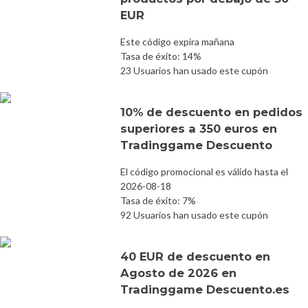
EUR
Este código expira mañana
Tasa de éxito: 14%
23 Usuarios han usado este cupón
10% de descuento en pedidos
superiores a 350 euros en
Tradinggame Descuento
El código promocional es válido hasta el
2026-08-18
Tasa de éxito: 7%
92 Usuarios han usado este cupón
40 EUR de descuento en
Agosto de 2026 en
Tradinggame Descuento.es