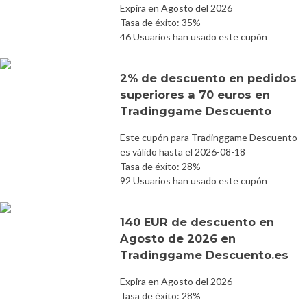
Expira en Agosto del 2026
Tasa de éxito: 35%
46 Usuarios han usado este cupón
2% de descuento en pedidos
superiores a 70 euros en
Tradinggame Descuento
Este cupón para Tradinggame Descuento
es válido hasta el 2026-08-18
Tasa de éxito: 28%
92 Usuarios han usado este cupón
140 EUR de descuento en
Agosto de 2026 en
Tradinggame Descuento.es
Expira en Agosto del 2026
Tasa de éxito: 28%