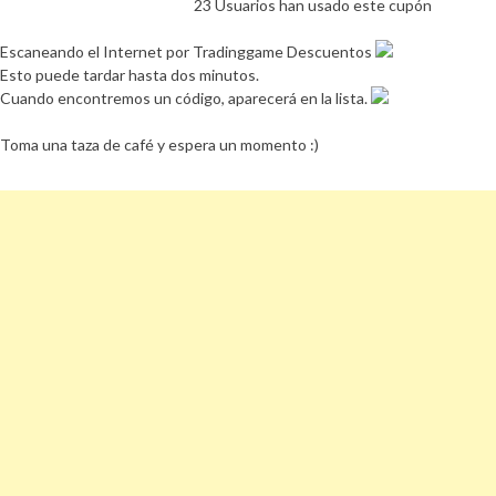
23 Usuarios han usado este cupón
Escaneando el Internet por Tradinggame Descuentos
Esto puede tardar hasta dos minutos.
Cuando encontremos un código, aparecerá en la lista.
Toma una taza de café y espera un momento :)