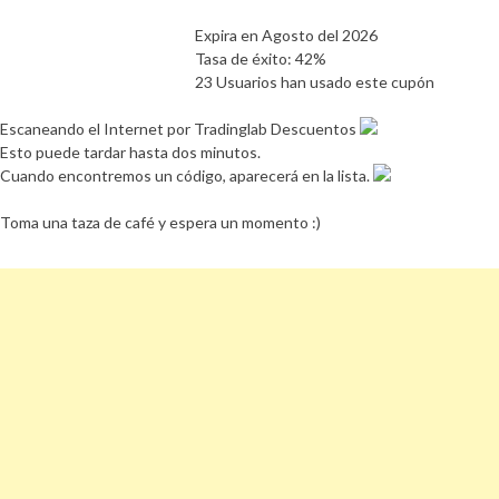
Expira en Agosto del 2026
Tasa de éxito: 42%
23 Usuarios han usado este cupón
Escaneando el Internet por Tradinglab Descuentos
Esto puede tardar hasta dos minutos.
Cuando encontremos un código, aparecerá en la lista.
Toma una taza de café y espera un momento :)