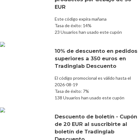
EUR
Este código expira mañana
Tasa de éxito: 14%
23 Usuarios han usado este cupón
10% de descuento en pedidos
superiores a 350 euros en
Tradinglab Descuento
El código promocional es válido hasta el
2026-08-19
Tasa de éxito: 7%
138 Usuarios han usado este cupón
Descuento de boletín - Cupón
de 20 EUR al suscribirte al
boletín de Tradinglab
Descuento