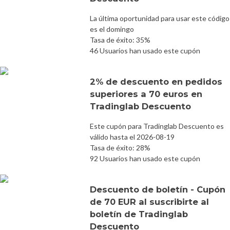
La última oportunidad para usar este código
es el domingo
Tasa de éxito: 35%
46 Usuarios han usado este cupón
2% de descuento en pedidos
superiores a 70 euros en
Tradinglab Descuento
Este cupón para Tradinglab Descuento es
válido hasta el 2026-08-19
Tasa de éxito: 28%
92 Usuarios han usado este cupón
Descuento de boletín - Cupón
de 70 EUR al suscribirte al
boletín de Tradinglab
Descuento