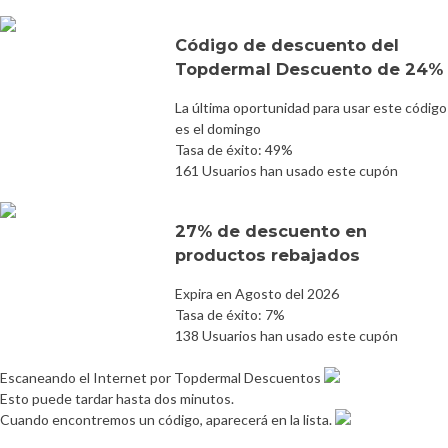
Código de descuento del
Topdermal Descuento de 24%
La última oportunidad para usar este código
es el domingo
Tasa de éxito: 49%
161 Usuarios han usado este cupón
27% de descuento en
productos rebajados
Expira en Agosto del 2026
Tasa de éxito: 7%
138 Usuarios han usado este cupón
Escaneando el Internet por Topdermal Descuentos
Esto puede tardar hasta dos minutos.
Cuando encontremos un código, aparecerá en la lista.