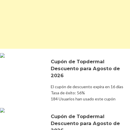
Cupón de Topdermal
Descuento para Agosto de
2026
El cupón de descuento expira en 16 días
Tasa de éxito: 56%
184 Usuarios han usado este cupón
Cupón de Topdermal
Descuento para Agosto de