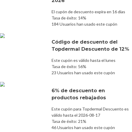
2026
El cupón de descuento expira en 16 días
Tasa de éxito: 14%
184 Usuarios han usado este cupón
Código de descuento del
Topdermal Descuento de 12%
Este cupón es válido hasta el lunes
Tasa de éxito: 56%
23 Usuarios han usado este cupón
6% de descuento en
productos rebajados
Este cupón para Topdermal Descuento es
válido hasta el 2026-08-17
Tasa de éxito: 21%
46 Usuarios han usado este cupón