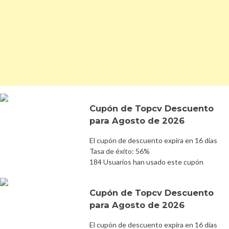
Cupón de Topcv Descuento
para Agosto de 2026
El cupón de descuento expira en 16 días
Tasa de éxito: 56%
184 Usuarios han usado este cupón
Cupón de Topcv Descuento
para Agosto de 2026
El cupón de descuento expira en 16 días