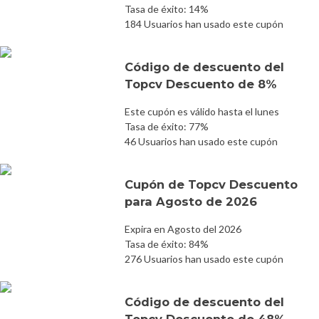
Tasa de éxito: 14%
184 Usuarios han usado este cupón
Código de descuento del
Topcv Descuento de 8%
Este cupón es válido hasta el lunes
Tasa de éxito: 77%
46 Usuarios han usado este cupón
Cupón de Topcv Descuento
para Agosto de 2026
Expira en Agosto del 2026
Tasa de éxito: 84%
276 Usuarios han usado este cupón
Código de descuento del
Topcv Descuento de 48%