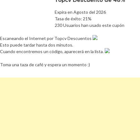
Expira en Agosto del 2026
Tasa de éxito: 21%
230 Usuarios han usado este cupón
Escaneando el Internet por Topcv Descuentos
Esto puede tardar hasta dos minutos.
Cuando encontremos un código, aparecerá en la lista.
Toma una taza de café y espera un momento :)