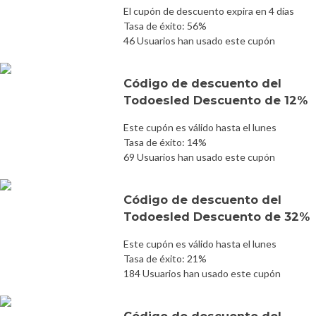
El cupón de descuento expira en 4 días
Tasa de éxito: 56%
46 Usuarios han usado este cupón
Código de descuento del
Todoesled Descuento de 12%
Este cupón es válido hasta el lunes
Tasa de éxito: 14%
69 Usuarios han usado este cupón
Código de descuento del
Todoesled Descuento de 32%
Este cupón es válido hasta el lunes
Tasa de éxito: 21%
184 Usuarios han usado este cupón
Código de descuento del