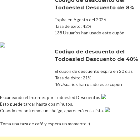
Todoesled Descuento de 8%
Expira en Agosto del 2026
Tasa de éxito: 42%
138 Usuarios han usado este cupón
Código de descuento del
Todoesled Descuento de 40%
El cupón de descuento expira en 20 días
Tasa de éxito: 21%
46 Usuarios han usado este cupón
Escaneando el Internet por Todoesled Descuentos
Esto puede tardar hasta dos minutos.
Cuando encontremos un código, aparecerá en la lista.
Toma una taza de café y espera un momento :)