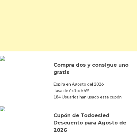
Compra dos y consigue uno
gratis
Expira en Agosto del 2026
Tasa de éxito: 56%
184 Usuarios han usado este cupón
Cupón de Todoesled
Descuento para Agosto de
2026