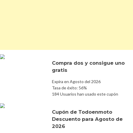
Compra dos y consigue uno
gratis
Expira en Agosto del 2026
Tasa de éxito: 56%
184 Usuarios han usado este cupón
Cupón de Todoenmoto
Descuento para Agosto de
2026