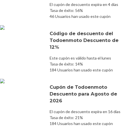
El cupón de descuento expira en 4 días
Tasa de éxito: 56%
46 Usuarios han usado este cupón
Código de descuento del
Todoenmoto Descuento de
12%
Este cupón es válido hasta el lunes
Tasa de éxito: 14%
184 Usuarios han usado este cupón
Cupón de Todoenmoto
Descuento para Agosto de
2026
El cupón de descuento expira en 16 días
Tasa de éxito: 21%
184 Usuarios han usado este cupón