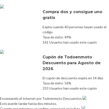
Compra dos y consigue uno
gratis
Expira cuando 40 personas hayan usado el
código
Tasa de éxito: 49%
161 Usuarios han usado este cupón
Cupón de Todoenmoto
Descuento para Agosto de
2026
El cupón de descuento expira en 14 días
Tasa de éxito: 56%
253 Usuarios han usado este cupón
Escaneando el Internet por Todoenmoto Descuentos
Esto puede tardar hasta dos minutos.
Cuando encontremos un código, aparecerá en la lista.