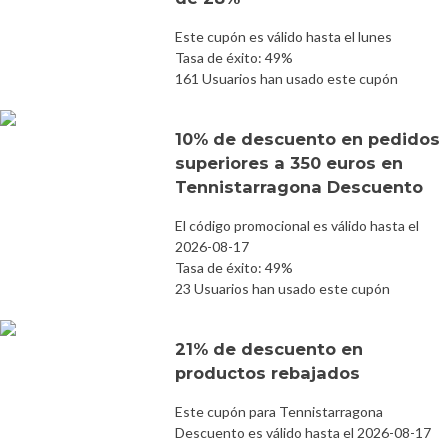
Este cupón es válido hasta el lunes
Tasa de éxito: 49%
161 Usuarios han usado este cupón
10% de descuento en pedidos
superiores a 350 euros en
Tennistarragona Descuento
El código promocional es válido hasta el
2026-08-17
Tasa de éxito: 49%
23 Usuarios han usado este cupón
21% de descuento en
productos rebajados
Este cupón para Tennistarragona
Descuento es válido hasta el 2026-08-17