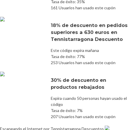
Tasa de éxito: 35%
161 Usuarios han usado este cupón
18% de descuento en pedidos
superiores a 630 euros en
Tennistarragona Descuento
Este código expira mañana
Tasa de éxito: 77%
253 Usuarios han usado este cupón
30% de descuento en
productos rebajados
Expira cuando 50 personas hayan usado el
código
Tasa de éxito: 7%
207 Usuarios han usado este cupón
Escaneando el Internet por Tennistarragona Descuentos