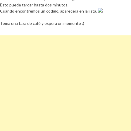
Esto puede tardar hasta dos minutos.
Cuando encontremos un código, aparecerá en la lista.
Toma una taza de café y espera un momento :)