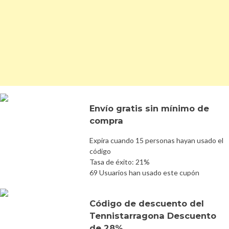
Envío gratis sin mínimo de
compra
Expira cuando 15 personas hayan usado el
código
Tasa de éxito: 21%
69 Usuarios han usado este cupón
Código de descuento del
Tennistarragona Descuento
de 28%