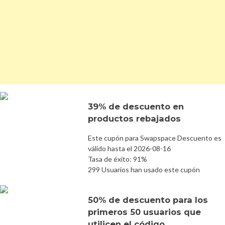
39% de descuento en
productos rebajados
Este cupón para Swapspace Descuento es
válido hasta el 2026-08-16
Tasa de éxito: 91%
299 Usuarios han usado este cupón
50% de descuento para los
primeros 50 usuarios que
utilicen el código