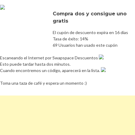
Compra dos y consigue uno
gratis
El cupón de descuento expira en 16 días
Tasa de éxito: 14%
69 Usuarios han usado este cupón
Escaneando el Internet por Swapspace Descuentos
Esto puede tardar hasta dos minutos.
Cuando encontremos un código, aparecerá en la lista.
Toma una taza de café y espera un momento :)