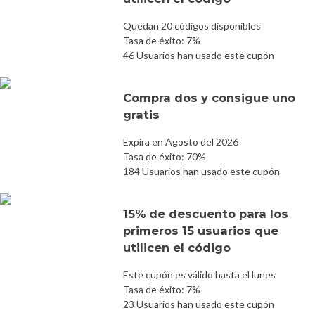
Quedan 20 códigos disponibles
Tasa de éxito: 7%
46 Usuarios han usado este cupón
Compra dos y consigue uno
gratis
Expira en Agosto del 2026
Tasa de éxito: 70%
184 Usuarios han usado este cupón
15% de descuento para los
primeros 15 usuarios que
utilicen el código
Este cupón es válido hasta el lunes
Tasa de éxito: 7%
23 Usuarios han usado este cupón