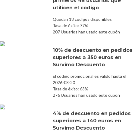
primeros 45 usuarios que
utilicen el código
Quedan 18 códigos disponibles
Tasa de éxito: 77%
207 Usuarios han usado este cupón
10% de descuento en pedidos
superiores a 350 euros en
Survimo Descuento
El código promocional es válido hasta el
2026-08-20
Tasa de éxito: 63%
276 Usuarios han usado este cupón
4% de descuento en pedidos
superiores a 140 euros en
Survimo Descuento