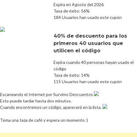
Expira en Agosto del 2026
Tasa de éxito: 56%
184 Usuarios han usado este cupón
40% de descuento para los
primeros 40 usuarios que
utilicen el código
Expira cuando 40 personas hayan usado el
código
Tasa de éxito: 14%
115 Usuarios han usado este cupón
Escaneando el Internet por Survimo Descuentos
Esto puede tardar hasta dos minutos.
Cuando encontremos un código, aparecerá en la lista.
Toma una taza de café y espera un momento :)