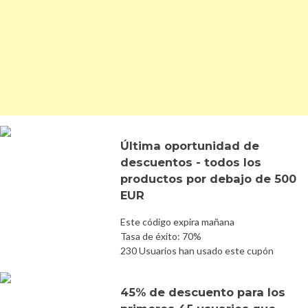
Última oportunidad de
descuentos - todos los
productos por debajo de 500
EUR
Este código expira mañana
Tasa de éxito: 70%
230 Usuarios han usado este cupón
45% de descuento para los