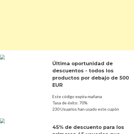
Última oportunidad de
descuentos - todos los
productos por debajo de 500
EUR
Este código expira mañana
Tasa de éxito: 70%
230 Usuarios han usado este cupón
45% de descuento para los