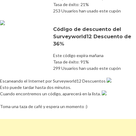
Tasa de éxito: 21%
253 Usuarios han usado este cupón
Código de descuento del
Surveyworld12 Descuento de
36%
Este código expira mañana
Tasa de éxito: 91%
299 Usuarios han usado este cupón
Escaneando el Internet por Surveyworld12 Descuentos
Esto puede tardar hasta dos minutos.
Cuando encontremos un código, aparecerá en la lista.
Toma una taza de café y espera un momento :)