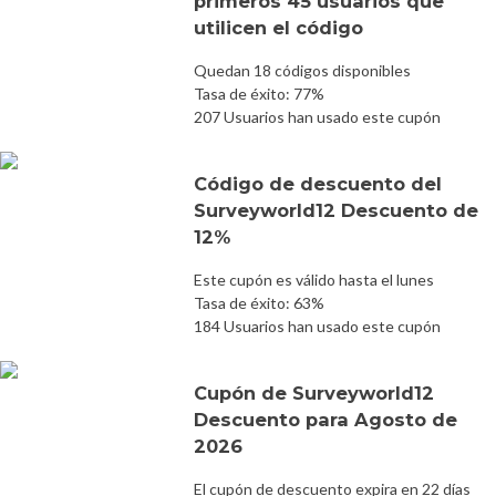
primeros 45 usuarios que
utilicen el código
Quedan 18 códigos disponibles
Tasa de éxito: 77%
207 Usuarios han usado este cupón
Código de descuento del
Surveyworld12 Descuento de
12%
Este cupón es válido hasta el lunes
Tasa de éxito: 63%
184 Usuarios han usado este cupón
Cupón de Surveyworld12
Descuento para Agosto de
2026
El cupón de descuento expira en 22 días