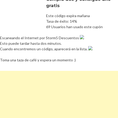
gratis
Este código expira mañana
Tasa de éxito: 14%
69 Usuarios han usado este cupón
Escaneando el Internet por Storm5 Descuentos
Esto puede tardar hasta dos minutos.
Cuando encontremos un código, aparecerá en la lista.
Toma una taza de café y espera un momento :)