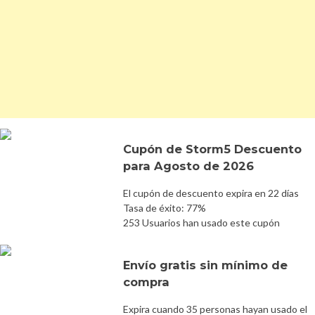
Cupón de Storm5 Descuento
para Agosto de 2026
El cupón de descuento expira en 22 días
Tasa de éxito: 77%
253 Usuarios han usado este cupón
Envío gratis sin mínimo de
compra
Expira cuando 35 personas hayan usado el