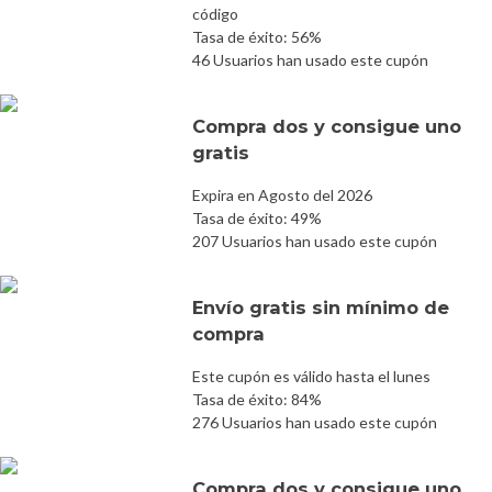
código
Tasa de éxito: 56%
46 Usuarios han usado este cupón
Compra dos y consigue uno
gratis
Expira en Agosto del 2026
Tasa de éxito: 49%
207 Usuarios han usado este cupón
Envío gratis sin mínimo de
compra
Este cupón es válido hasta el lunes
Tasa de éxito: 84%
276 Usuarios han usado este cupón
Compra dos y consigue uno