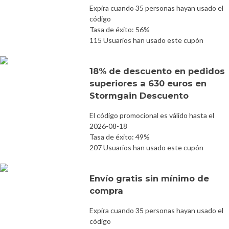
Expira cuando 35 personas hayan usado el
código
Tasa de éxito: 56%
115 Usuarios han usado este cupón
18% de descuento en pedidos
superiores a 630 euros en
Stormgain Descuento
El código promocional es válido hasta el
2026-08-18
Tasa de éxito: 49%
207 Usuarios han usado este cupón
Envío gratis sin mínimo de
compra
Expira cuando 35 personas hayan usado el
código