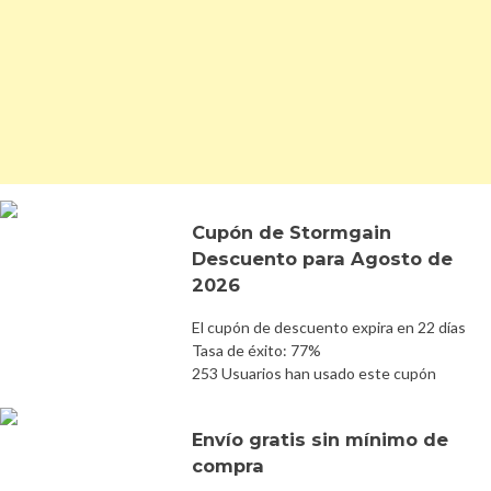
Cupón de Stormgain
Descuento para Agosto de
2026
El cupón de descuento expira en 22 días
Tasa de éxito: 77%
253 Usuarios han usado este cupón
Envío gratis sin mínimo de
compra