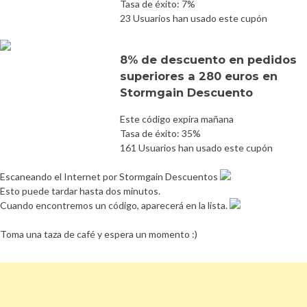
Tasa de éxito: 7%
23 Usuarios han usado este cupón
8% de descuento en pedidos
superiores a 280 euros en
Stormgain Descuento
Este código expira mañana
Tasa de éxito: 35%
161 Usuarios han usado este cupón
Escaneando el Internet por Stormgain Descuentos
Esto puede tardar hasta dos minutos.
Cuando encontremos un código, aparecerá en la lista.
Toma una taza de café y espera un momento :)