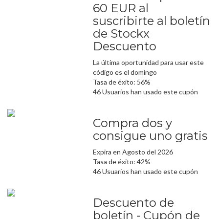
60 EUR al
suscribirte al boletín
de Stockx
Descuento
La última oportunidad para usar este
código es el domingo
Tasa de éxito: 56%
46 Usuarios han usado este cupón
Compra dos y
consigue uno gratis
Expira en Agosto del 2026
Tasa de éxito: 42%
46 Usuarios han usado este cupón
Descuento de
boletín - Cupón de