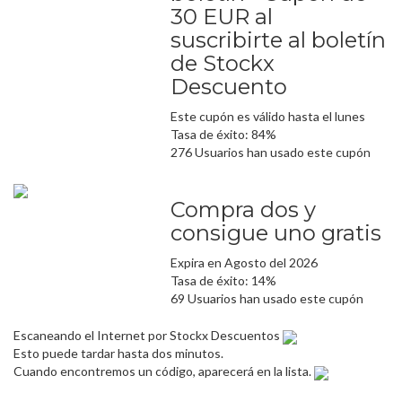
30 EUR al
suscribirte al boletín
de Stockx
Descuento
Este cupón es válido hasta el lunes
Tasa de éxito: 84%
276 Usuarios han usado este cupón
Compra dos y
consigue uno gratis
Expira en Agosto del 2026
Tasa de éxito: 14%
69 Usuarios han usado este cupón
Escaneando el Internet por Stockx Descuentos
Esto puede tardar hasta dos minutos.
Cuando encontremos un código, aparecerá en la lista.