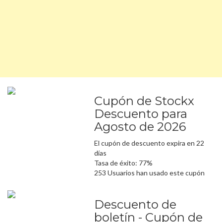
Cupón de Stockx
Descuento para
Agosto de 2026
El cupón de descuento expira en 22
días
Tasa de éxito: 77%
253 Usuarios han usado este cupón
Descuento de
boletín - Cupón de