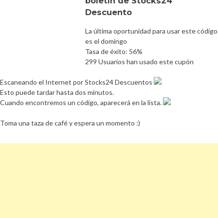
boletín de Stocks24
Descuento
La última oportunidad para usar este código
es el domingo
Tasa de éxito: 56%
299 Usuarios han usado este cupón
Escaneando el Internet por Stocks24 Descuentos
Esto puede tardar hasta dos minutos.
Cuando encontremos un código, aparecerá en la lista.
Toma una taza de café y espera un momento :)