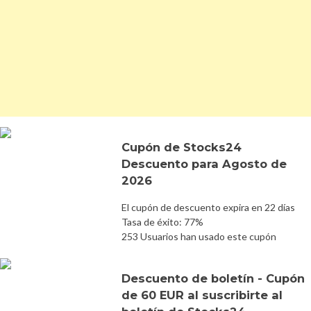
Cupón de Stocks24
Descuento para Agosto de
2026
El cupón de descuento expira en 22 días
Tasa de éxito: 77%
253 Usuarios han usado este cupón
Descuento de boletín - Cupón
de 60 EUR al suscribirte al