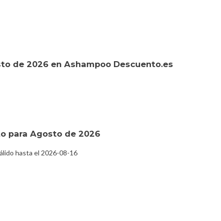
sto de 2026 en Ashampoo Descuento.es
o para Agosto de 2026
lido hasta el 2026-08-16