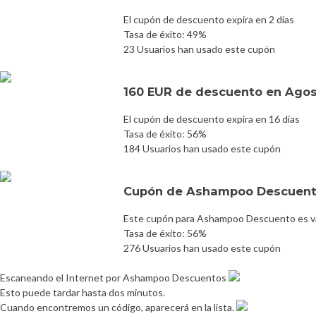
El cupón de descuento expira en 2 días
Tasa de éxito: 49%
23 Usuarios han usado este cupón
160 EUR de descuento en Ago
El cupón de descuento expira en 16 días
Tasa de éxito: 56%
184 Usuarios han usado este cupón
Cupón de Ashampoo Descuent
Este cupón para Ashampoo Descuento es vá
Tasa de éxito: 56%
276 Usuarios han usado este cupón
Escaneando el Internet por Ashampoo Descuentos
Esto puede tardar hasta dos minutos.
Cuando encontremos un código, aparecerá en la lista.