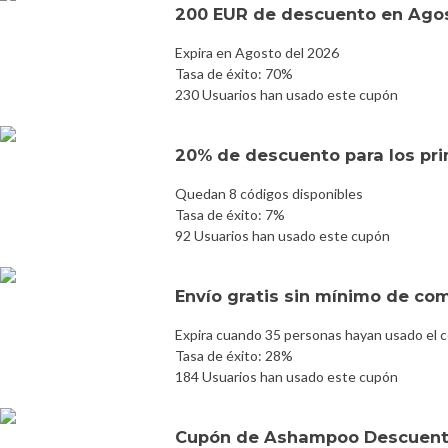
200 EUR de descuento en Ago
Expira en Agosto del 2026
Tasa de éxito: 70%
230 Usuarios han usado este cupón
20% de descuento para los pri
Quedan 8 códigos disponibles
Tasa de éxito: 7%
92 Usuarios han usado este cupón
Envío gratis sin mínimo de co
Expira cuando 35 personas hayan usado el 
Tasa de éxito: 28%
184 Usuarios han usado este cupón
Cupón de Ashampoo Descuent