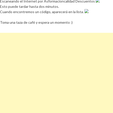
Escaneando el Internet por Asformacioncalidad Descuentos
Esto puede tardar hasta dos minutos.
Cuando encontremos un código, aparecerá en la lista.
Toma una taza de café y espera un momento :)