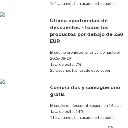
184 Usuarios han usado este cupón
Última oportunidad de
descuentos - todos los
productos por debajo de 250
EUR
El código promocional es válido hasta el
2026-08-19
Tasa de éxito: 7%
23 Usuarios han usado este cupón
Compra dos y consigue uno
gratis
El cupón de descuento expira en 14 días
Tasa de éxito: 14%
115 Usuarios han usado este cupón