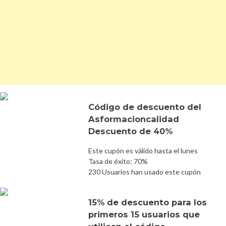
Código de descuento del
Asformacioncalidad
Descuento de 40%
Este cupón es válido hasta el lunes
Tasa de éxito: 70%
230 Usuarios han usado este cupón
15% de descuento para los
primeros 15 usuarios que