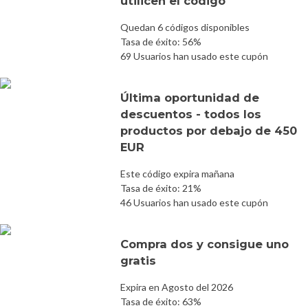
utilicen el código
Quedan 6 códigos disponibles
Tasa de éxito: 56%
69 Usuarios han usado este cupón
Última oportunidad de
descuentos - todos los
productos por debajo de 450
EUR
Este código expira mañana
Tasa de éxito: 21%
46 Usuarios han usado este cupón
Compra dos y consigue uno
gratis
Expira en Agosto del 2026
Tasa de éxito: 63%