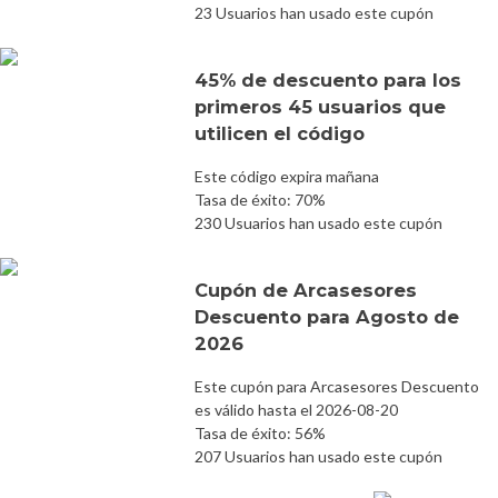
23 Usuarios han usado este cupón
45% de descuento para los
primeros 45 usuarios que
utilicen el código
Este código expira mañana
Tasa de éxito: 70%
230 Usuarios han usado este cupón
Cupón de Arcasesores
Descuento para Agosto de
2026
Este cupón para Arcasesores Descuento
es válido hasta el 2026-08-20
Tasa de éxito: 56%
207 Usuarios han usado este cupón