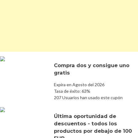
Compra dos y consigue uno
gratis
Expira en Agosto del 2026
Tasa de éxito: 63%
207 Usuarios han usado este cupón
Última oportunidad de
descuentos - todos los
productos por debajo de 100