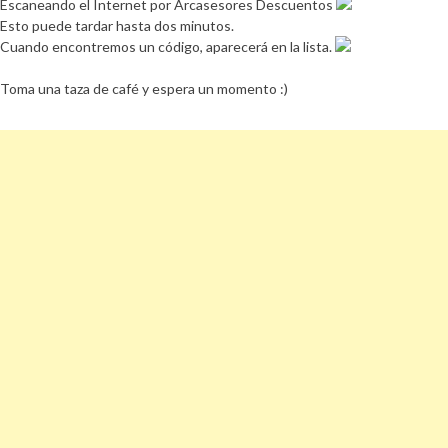
Escaneando el Internet por Arcasesores Descuentos
Esto puede tardar hasta dos minutos.
Cuando encontremos un código, aparecerá en la lista.
Toma una taza de café y espera un momento :)