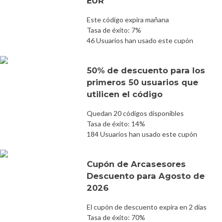
EUR
Este código expira mañana
Tasa de éxito: 7%
46 Usuarios han usado este cupón
50% de descuento para los
primeros 50 usuarios que
utilicen el código
Quedan 20 códigos disponibles
Tasa de éxito: 14%
184 Usuarios han usado este cupón
Cupón de Arcasesores
Descuento para Agosto de
2026
El cupón de descuento expira en 2 días
Tasa de éxito: 70%