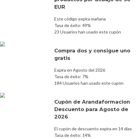
EUR
Este código expira mañana
Tasa de éxito: 49%
23 Usuarios han usado este cupón
Compra dos y consigue uno
gratis
Expira en Agosto del 2026
Tasa de éxito: 7%
184 Usuarios han usado este cupón
Cupón de Arandaformacion
Descuento para Agosto de
2026
El cupón de descuento expira en 14 días
Tasa de éxito: 14%