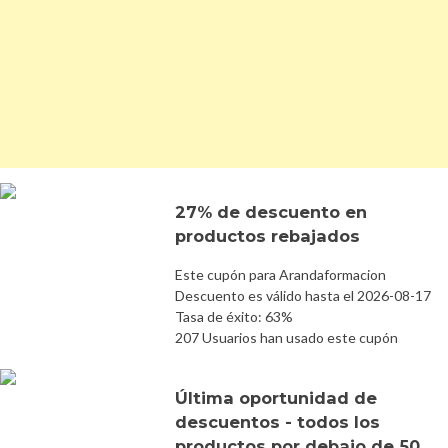
27% de descuento en
productos rebajados
Este cupón para Arandaformacion
Descuento es válido hasta el 2026-08-17
Tasa de éxito: 63%
207 Usuarios han usado este cupón
Última oportunidad de
descuentos - todos los
productos por debajo de 50