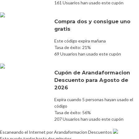
161 Usuarios han usado este cupón
Compra dos y consigue uno
gratis
Este código expira mañana
Tasa de éxito: 21%
69 Usuarios han usado este cupón
Cupón de Arandaformacion
Descuento para Agosto de
2026
Expira cuando 5 personas hayan usado el
código
Tasa de éxito: 56%
207 Usuarios han usado este cupón
Escaneando el Internet por Arandaformacion Descuentos
Esto puede tardar hasta dos minutos.