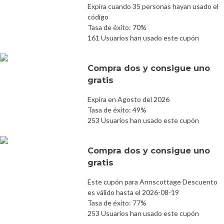
Expira cuando 35 personas hayan usado el
código
Tasa de éxito: 70%
161 Usuarios han usado este cupón
Compra dos y consigue uno
gratis
Expira en Agosto del 2026
Tasa de éxito: 49%
253 Usuarios han usado este cupón
Compra dos y consigue uno
gratis
Este cupón para Annscottage Descuento
es válido hasta el 2026-08-19
Tasa de éxito: 77%
253 Usuarios han usado este cupón