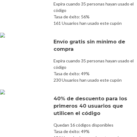
Expira cuando 35 personas hayan usado el
código
Tasa de éxito: 56%
161 Usuarios han usado este cupón
Envío gratis sin mínimo de
compra
Expira cuando 35 personas hayan usado el
código
Tasa de éxito: 49%
230 Usuarios han usado este cupón
40% de descuento para los
primeros 40 usuarios que
utilicen el código
Quedan 16 códigos disponibles
Tasa de éxito: 49%