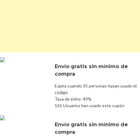
Envío gratis sin mínimo de
compra
Expira cuando 35 personas hayan usado el
código
Tasa de éxito: 49%
161 Usuarios han usado este cupón
Envío gratis sin mínimo de
compra