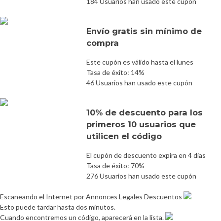
184 Usuarios han usado este cupón
Envío gratis sin mínimo de
compra
Este cupón es válido hasta el lunes
Tasa de éxito: 14%
46 Usuarios han usado este cupón
10% de descuento para los
primeros 10 usuarios que
utilicen el código
El cupón de descuento expira en 4 días
Tasa de éxito: 70%
276 Usuarios han usado este cupón
Escaneando el Internet por Annonces Legales Descuentos
Esto puede tardar hasta dos minutos.
Cuando encontremos un código, aparecerá en la lista.