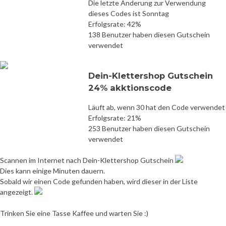
Die letzte Änderung zur Verwendung
dieses Codes ist Sonntag
Erfolgsrate: 42%
138 Benutzer haben diesen Gutschein
verwendet
Dein-Klettershop Gutschein
24% akktionscode
Läuft ab, wenn 30 hat den Code verwendet
Erfolgsrate: 21%
253 Benutzer haben diesen Gutschein
verwendet
Scannen im Internet nach Dein-Klettershop Gutschein
Dies kann einige Minuten dauern.
Sobald wir einen Code gefunden haben, wird dieser in der Liste
angezeigt.
Trinken Sie eine Tasse Kaffee und warten Sie :)