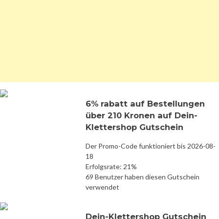
6% rabatt auf Bestellungen
über 210 Kronen auf Dein-
Klettershop Gutschein
Der Promo-Code funktioniert bis 2026-08-
18
Erfolgsrate: 21%
69 Benutzer haben diesen Gutschein
verwendet
Dein-Klettershop Gutschein