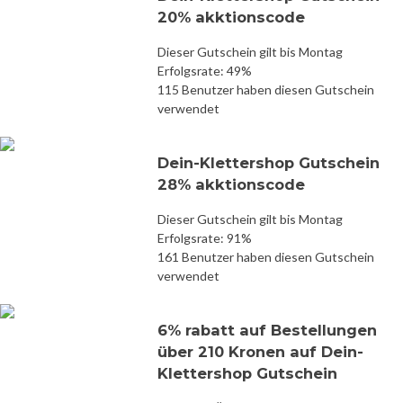
20% akktionscode
Dieser Gutschein gilt bis Montag
Erfolgsrate: 49%
115 Benutzer haben diesen Gutschein
verwendet
Dein-Klettershop Gutschein
28% akktionscode
Dieser Gutschein gilt bis Montag
Erfolgsrate: 91%
161 Benutzer haben diesen Gutschein
verwendet
6% rabatt auf Bestellungen
über 210 Kronen auf Dein-
Klettershop Gutschein