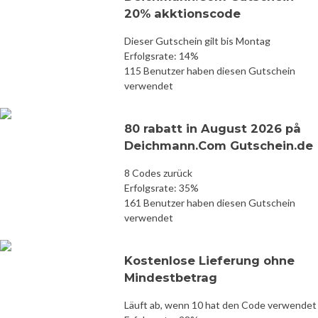
20% akktionscode
Dieser Gutschein gilt bis Montag
Erfolgsrate: 14%
115 Benutzer haben diesen Gutschein
verwendet
80 rabatt in August 2026 på
Deichmann.Com Gutschein.de
8 Codes zurück
Erfolgsrate: 35%
161 Benutzer haben diesen Gutschein
verwendet
Kostenlose Lieferung ohne
Mindestbetrag
Läuft ab, wenn 10 hat den Code verwendet