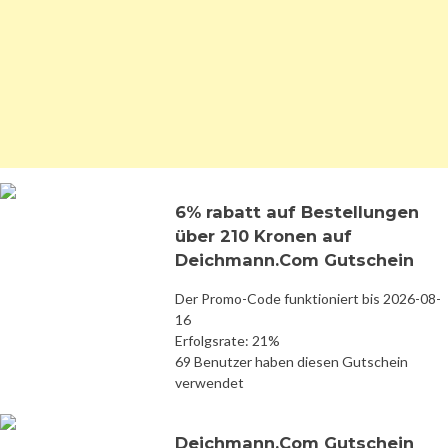
6% rabatt auf Bestellungen
über 210 Kronen auf
Deichmann.Com Gutschein
Der Promo-Code funktioniert bis 2026-08-
16
Erfolgsrate: 21%
69 Benutzer haben diesen Gutschein
verwendet
Deichmann.Com Gutschein