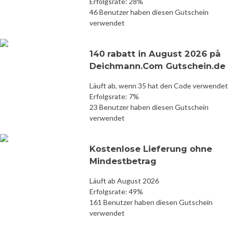
Erfolgsrate: 28%
46 Benutzer haben diesen Gutschein
verwendet
140 rabatt in August 2026 på
Deichmann.Com Gutschein.de
Läuft ab, wenn 35 hat den Code verwendet
Erfolgsrate: 7%
23 Benutzer haben diesen Gutschein
verwendet
Kostenlose Lieferung ohne
Mindestbetrag
Läuft ab August 2026
Erfolgsrate: 49%
161 Benutzer haben diesen Gutschein
verwendet