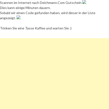
Scannen im Internet nach Deichmann.Com Gutschein
Dies kann einige Minuten dauern.
Sobald wir einen Code gefunden haben, wird dieser in der Liste
angezeigt.
Trinken Sie eine Tasse Kaffee und warten Sie :)