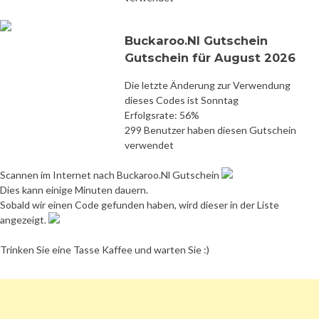
Buckaroo.Nl Gutschein
Gutschein für August 2026
Die letzte Änderung zur Verwendung
dieses Codes ist Sonntag
Erfolgsrate: 56%
299 Benutzer haben diesen Gutschein
verwendet
Scannen im Internet nach Buckaroo.Nl Gutschein
Dies kann einige Minuten dauern.
Sobald wir einen Code gefunden haben, wird dieser in der Liste
angezeigt.
Trinken Sie eine Tasse Kaffee und warten Sie :)