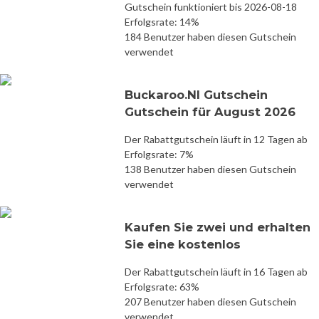
Gutschein funktioniert bis 2026-08-18
Erfolgsrate: 14%
184 Benutzer haben diesen Gutschein
verwendet
Buckaroo.Nl Gutschein
Gutschein für August 2026
Der Rabattgutschein läuft in 12 Tagen ab
Erfolgsrate: 7%
138 Benutzer haben diesen Gutschein
verwendet
Kaufen Sie zwei und erhalten
Sie eine kostenlos
Der Rabattgutschein läuft in 16 Tagen ab
Erfolgsrate: 63%
207 Benutzer haben diesen Gutschein
verwendet