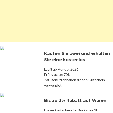
Kaufen Sie zwei und erhalten
Sie eine kostenlos
Läuft ab August 2026
Erfolgsrate: 70%
230 Benutzer haben diesen Gutschein
verwendet
Bis zu 3% Rabatt auf Waren
Dieser Gutschein für Buckaroo.Nl