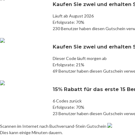
Kaufen Sie zwei und erhalten 
Läuft ab August 2026
Erfolgsrate: 70%
230 Benutzer haben diesen Gutschein ver
Kaufen Sie zwei und erhalten 
Dieser Code läuft morgen ab
Erfolgsrate: 21%
69 Benutzer haben diesen Gutschein verw
15% Rabatt für das erste 15 B
6 Codes zurück
Erfolgsrate: 70%
23 Benutzer haben diesen Gutschein verw
Scannen im Internet nach Buchversand-Stein Gutschein
Dies kann einige Minuten dauern.