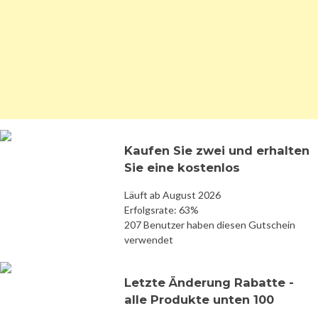
Kaufen Sie zwei und erhalten
Sie eine kostenlos
Läuft ab August 2026
Erfolgsrate: 63%
207 Benutzer haben diesen Gutschein
verwendet
Letzte Änderung Rabatte -
alle Produkte unten 100