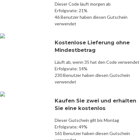
Dieser Code läuft morgen ab
Erfolgsrate: 21%
46 Benutzer haben diesen Gutschein
verwendet
Kostenlose Lieferung ohne
Mindestbetrag
Läuft ab, wenn 35 hat den Code verwendet
Erfolgsrate: 14%
230 Benutzer haben diesen Gutschein
verwendet
Kaufen Sie zwei und erhalten
Sie eine kostenlos
Dieser Gutschein gilt bis Montag
Erfolgsrate: 49%
161 Benutzer haben diesen Gutschein
verwendet