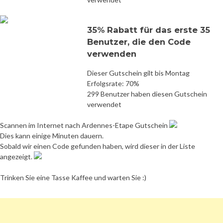
35% Rabatt für das erste 35
Benutzer, die den Code
verwenden
Dieser Gutschein gilt bis Montag
Erfolgsrate: 70%
299 Benutzer haben diesen Gutschein
verwendet
Scannen im Internet nach Ardennes-Etape Gutschein
Dies kann einige Minuten dauern.
Sobald wir einen Code gefunden haben, wird dieser in der Liste
angezeigt.
Trinken Sie eine Tasse Kaffee und warten Sie :)