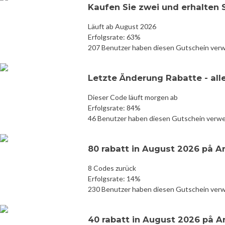
Kaufen Sie zwei und erhalten 
Läuft ab August 2026
Erfolgsrate: 63%
207 Benutzer haben diesen Gutschein ver
Letzte Änderung Rabatte - all
Dieser Code läuft morgen ab
Erfolgsrate: 84%
46 Benutzer haben diesen Gutschein verw
80 rabatt in August 2026 på A
8 Codes zurück
Erfolgsrate: 14%
230 Benutzer haben diesen Gutschein ver
40 rabatt in August 2026 på A