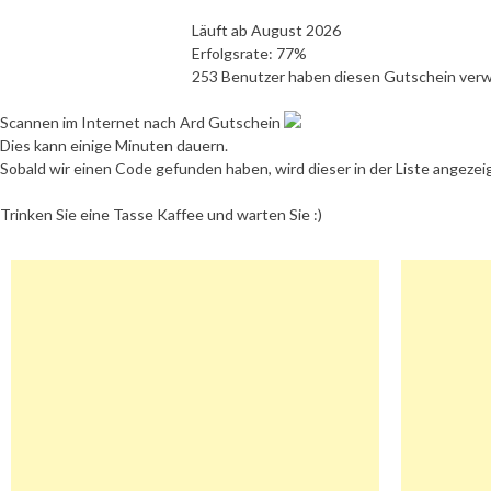
Läuft ab August 2026
Erfolgsrate: 77%
253 Benutzer haben diesen Gutschein ver
Scannen im Internet nach Ard Gutschein
Dies kann einige Minuten dauern.
Sobald wir einen Code gefunden haben, wird dieser in der Liste angezei
Trinken Sie eine Tasse Kaffee und warten Sie :)