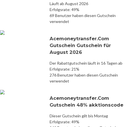
Läuft ab August 2026
Erfolgsrate: 49%
69 Benutzer haben diesen Gutschein
verwendet
Acemoneytransfer.Com
Gutschein Gutschein für
August 2026
Der Rabattgutschein läuft in 16 Tagen ab
Erfolgsrate: 21%
276 Benutzer haben diesen Gutschein
verwendet
Acemoneytransfer.Com
Gutschein 48% akktionscode
Dieser Gutschein gilt bis Montag
Erfolgsrate: 49%