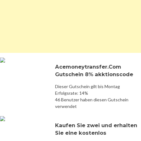
Acemoneytransfer.Com
Gutschein 8% akktionscode
Dieser Gutschein gilt bis Montag
Erfolgsrate: 14%
46 Benutzer haben diesen Gutschein
verwendet
Kaufen Sie zwei und erhalten
Sie eine kostenlos