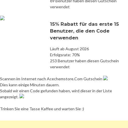
69 Benutzer haben diesen Gutschein
verwendet
15% Rabatt für das erste 15
Benutzer, die den Code
verwenden
Läuft ab August 2026
Erfolgsrate: 70%
253 Benutzer haben diesen Gutschein
verwendet
Scannen im Internet nach Acechemstore.Com Gutschein
Dies kann einige Minuten dauern.
Sobald wir einen Code gefunden haben, wird dieser in der Liste
angezeigt.
Trinken Sie eine Tasse Kaffee und warten Sie :)