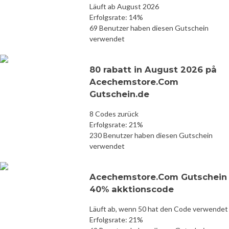
Läuft ab August 2026
Erfolgsrate: 14%
69 Benutzer haben diesen Gutschein
verwendet
80 rabatt in August 2026 på
Acechemstore.Com
Gutschein.de
8 Codes zurück
Erfolgsrate: 21%
230 Benutzer haben diesen Gutschein
verwendet
Acechemstore.Com Gutschein
40% akktionscode
Läuft ab, wenn 50 hat den Code verwendet
Erfolgsrate: 21%