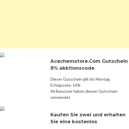
Acechemstore.Com Gutschein
8% akktionscode
Dieser Gutschein gilt bis Montag
Erfolgsrate: 14%
46 Benutzer haben diesen Gutschein
verwendet
Kaufen Sie zwei und erhalten
Sie eine kostenlos