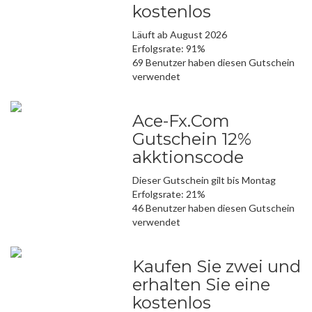
kostenlos
Läuft ab August 2026
Erfolgsrate: 91%
69 Benutzer haben diesen Gutschein
verwendet
Ace-Fx.Com
Gutschein 12%
akktionscode
Dieser Gutschein gilt bis Montag
Erfolgsrate: 21%
46 Benutzer haben diesen Gutschein
verwendet
Kaufen Sie zwei und
erhalten Sie eine
kostenlos