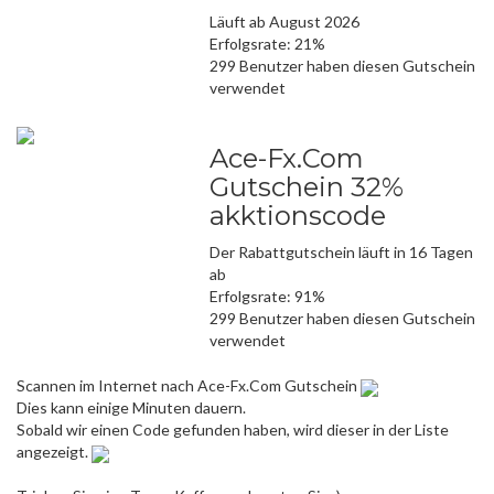
Läuft ab August 2026
Erfolgsrate: 21%
299 Benutzer haben diesen Gutschein
verwendet
Ace-Fx.Com
Gutschein 32%
akktionscode
Der Rabattgutschein läuft in 16 Tagen
ab
Erfolgsrate: 91%
299 Benutzer haben diesen Gutschein
verwendet
Scannen im Internet nach Ace-Fx.Com Gutschein
Dies kann einige Minuten dauern.
Sobald wir einen Code gefunden haben, wird dieser in der Liste
angezeigt.