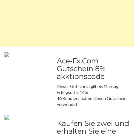
Ace-Fx.Com
Gutschein 8%
akktionscode
Dieser Gutschein gilt bis Montag
Erfolgsrate: 14%
46 Benutzer haben diesen Gutschein
verwendet
Kaufen Sie zwei und
erhalten Sie eine