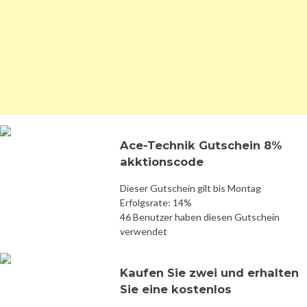
Ace-Technik Gutschein 8%
akktionscode
Dieser Gutschein gilt bis Montag
Erfolgsrate: 14%
46 Benutzer haben diesen Gutschein
verwendet
Kaufen Sie zwei und erhalten
Sie eine kostenlos