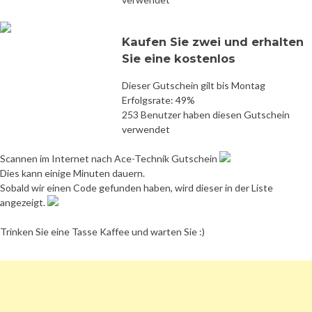
Kaufen Sie zwei und erhalten
Sie eine kostenlos
Dieser Gutschein gilt bis Montag
Erfolgsrate: 49%
253 Benutzer haben diesen Gutschein
verwendet
Scannen im Internet nach Ace-Technik Gutschein
Dies kann einige Minuten dauern.
Sobald wir einen Code gefunden haben, wird dieser in der Liste
angezeigt.
Trinken Sie eine Tasse Kaffee und warten Sie :)