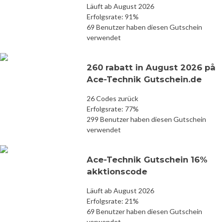
Läuft ab August 2026
Erfolgsrate: 91%
69 Benutzer haben diesen Gutschein
verwendet
260 rabatt in August 2026 på
Ace-Technik Gutschein.de
26 Codes zurück
Erfolgsrate: 77%
299 Benutzer haben diesen Gutschein
verwendet
Ace-Technik Gutschein 16%
akktionscode
Läuft ab August 2026
Erfolgsrate: 21%
69 Benutzer haben diesen Gutschein
verwendet