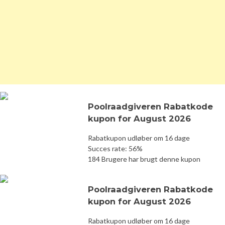
Poolraadgiveren Rabatkode
kupon for August 2026
Rabatkupon udløber om 16 dage
Succes rate: 56%
184 Brugere har brugt denne kupon
Poolraadgiveren Rabatkode
kupon for August 2026
Rabatkupon udløber om 16 dage