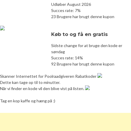
Udløber August 2026
Succes rate: 7%
23 Brugere har brugt denne kupon
Køb to og få en gratis
Sidste change for at bruge den kode er
søndag
Succes rate: 14%
92 Brugere har brugt denne kupon
Skanner Internettet for Poolraadgiveren Rabatkoder
Dette kan tage op til to minutter.
Når vi finder en kode vil den blive vist på listen.
Tag en kop kaffe og hæng på :)