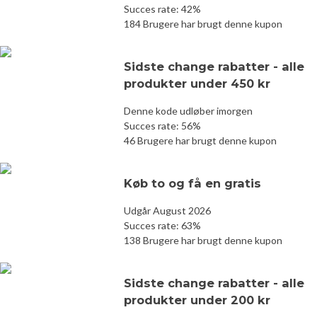
Succes rate: 42%
184 Brugere har brugt denne kupon
Sidste change rabatter - alle
produkter under 450 kr
Denne kode udløber imorgen
Succes rate: 56%
46 Brugere har brugt denne kupon
Køb to og få en gratis
Udgår August 2026
Succes rate: 63%
138 Brugere har brugt denne kupon
Sidste change rabatter - alle
produkter under 200 kr