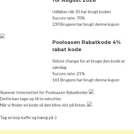
Udløber når 35 har brugt koden
Succes rate: 70%
230 Brugere har brugt denne kupon
Pooloasen Rabatkode 4%
rabat kode
Sidste change for at bruge den kode er
søndag
Succes rate: 21%
161 Brugere har brugt denne kupon
Skanner Internettet for Pooloasen Rabatkoder
Dette kan tage op til to minutter.
Når vi finder en kode vil den blive vist på listen.
Tag en kop kaffe og hæng på :)