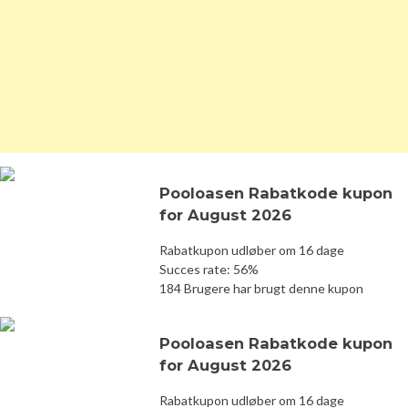
Pooloasen Rabatkode kupon
for August 2026
Rabatkupon udløber om 16 dage
Succes rate: 56%
184 Brugere har brugt denne kupon
Pooloasen Rabatkode kupon
for August 2026
Rabatkupon udløber om 16 dage