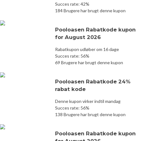
Succes rate: 42%
184 Brugere har brugt denne kupon
Pooloasen Rabatkode kupon
for August 2026
Rabatkupon udløber om 16 dage
Succes rate: 56%
69 Brugere har brugt denne kupon
Pooloasen Rabatkode 24%
rabat kode
Denne kupon virker indtil mandag
Succes rate: 56%
138 Brugere har brugt denne kupon
Pooloasen Rabatkode kupon
for August 2026