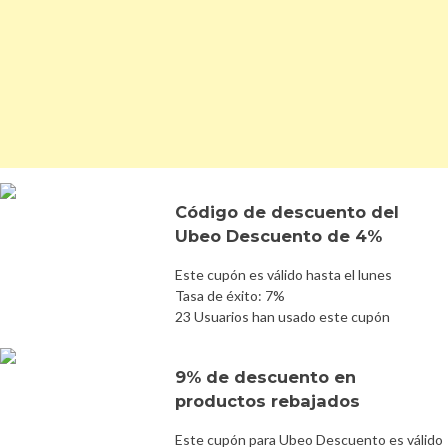
Código de descuento del
Ubeo Descuento de 4%
Este cupón es válido hasta el lunes
Tasa de éxito: 7%
23 Usuarios han usado este cupón
9% de descuento en
productos rebajados
Este cupón para Ubeo Descuento es válido