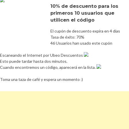
10% de descuento para los
primeros 10 usuarios que
utilicen el código
El cupón de descuento expira en 4 días
Tasa de éxito: 70%
46 Usuarios han usado este cupón
Escaneando el Internet por Ubeo Descuentos
Esto puede tardar hasta dos minutos.
Cuando encontremos un código, aparecerá en la lista.
Toma una taza de café y espera un momento :)