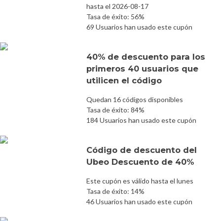
hasta el 2026-08-17
Tasa de éxito: 56%
69 Usuarios han usado este cupón
40% de descuento para los
primeros 40 usuarios que
utilicen el código
Quedan 16 códigos disponibles
Tasa de éxito: 84%
184 Usuarios han usado este cupón
Código de descuento del
Ubeo Descuento de 40%
Este cupón es válido hasta el lunes
Tasa de éxito: 14%
46 Usuarios han usado este cupón