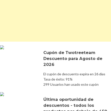
Cupón de Twotreeteam
Descuento para Agosto de
2026
El cupón de descuento expira en 26 días
Tasa de éxito: 91%
299 Usuarios han usado este cupón
Última oportunidad de
descuentos - todos los