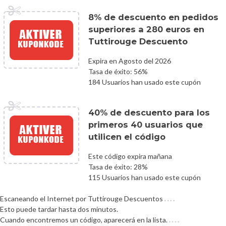
8% de descuento en pedidos
superiores a 280 euros en
Tuttirouge Descuento
Expira en Agosto del 2026
Tasa de éxito: 56%
184 Usuarios han usado este cupón
40% de descuento para los
primeros 40 usuarios que
utilicen el código
Este código expira mañana
Tasa de éxito: 28%
115 Usuarios han usado este cupón
Escaneando el Internet por Tuttirouge Descuentos
Esto puede tardar hasta dos minutos.
Cuando encontremos un código, aparecerá en la lista.