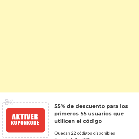
55% de descuento para los
primeros 55 usuarios que
utilicen el código
Quedan 22 códigos disponibles