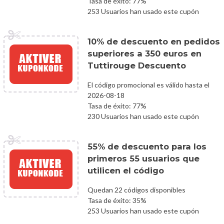
Tasa de éxito: 77%
253 Usuarios han usado este cupón
10% de descuento en pedidos
superiores a 350 euros en
Tuttirouge Descuento
El código promocional es válido hasta el
2026-08-18
Tasa de éxito: 77%
230 Usuarios han usado este cupón
55% de descuento para los
primeros 55 usuarios que
utilicen el código
Quedan 22 códigos disponibles
Tasa de éxito: 35%
253 Usuarios han usado este cupón