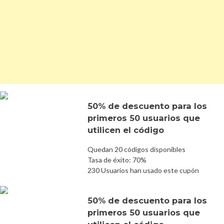
50% de descuento para los
primeros 50 usuarios que
utilicen el código
Quedan 20 códigos disponibles
Tasa de éxito: 70%
230 Usuarios han usado este cupón
50% de descuento para los
primeros 50 usuarios que