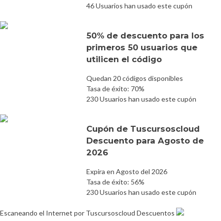
46 Usuarios han usado este cupón
50% de descuento para los
primeros 50 usuarios que
utilicen el código
Quedan 20 códigos disponibles
Tasa de éxito: 70%
230 Usuarios han usado este cupón
Cupón de Tuscursoscloud
Descuento para Agosto de
2026
Expira en Agosto del 2026
Tasa de éxito: 56%
230 Usuarios han usado este cupón
Escaneando el Internet por Tuscursoscloud Descuentos