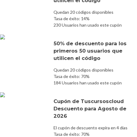
utilicen el código
Quedan 20 códigos disponibles
Tasa de éxito: 14%
230 Usuarios han usado este cupón
50% de descuento para los
primeros 50 usuarios que
utilicen el código
Quedan 20 códigos disponibles
Tasa de éxito: 70%
184 Usuarios han usado este cupón
Cupón de Tuscursoscloud
Descuento para Agosto de
2026
El cupón de descuento expira en 4 días
Tasa de éxito: 70%