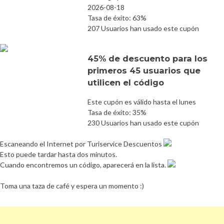
2026-08-18
Tasa de éxito: 63%
207 Usuarios han usado este cupón
45% de descuento para los
primeros 45 usuarios que
utilicen el código
Este cupón es válido hasta el lunes
Tasa de éxito: 35%
230 Usuarios han usado este cupón
Escaneando el Internet por Turiservice Descuentos
Esto puede tardar hasta dos minutos.
Cuando encontremos un código, aparecerá en la lista.
Toma una taza de café y espera un momento :)