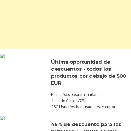
Última oportunidad de
descuentos - todos los
productos por debajo de 500
EUR
Este código expira mañana
Tasa de éxito: 70%
230 Usuarios han usado este cupón
45% de descuento para los