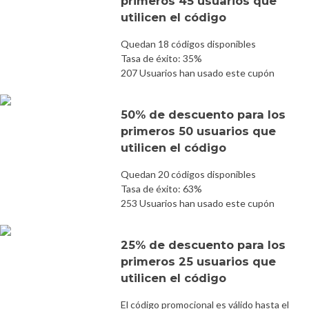
primeros 45 usuarios que
utilicen el código
Quedan 18 códigos disponibles
Tasa de éxito: 35%
207 Usuarios han usado este cupón
50% de descuento para los
primeros 50 usuarios que
utilicen el código
Quedan 20 códigos disponibles
Tasa de éxito: 63%
253 Usuarios han usado este cupón
25% de descuento para los
primeros 25 usuarios que
utilicen el código
El código promocional es válido hasta el