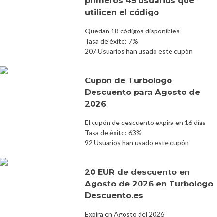
primeros 45 usuarios que
utilicen el código
Quedan 18 códigos disponibles
Tasa de éxito: 7%
207 Usuarios han usado este cupón
Cupón de Turbologo
Descuento para Agosto de
2026
El cupón de descuento expira en 16 días
Tasa de éxito: 63%
92 Usuarios han usado este cupón
20 EUR de descuento en
Agosto de 2026 en Turbologo
Descuento.es
Expira en Agosto del 2026