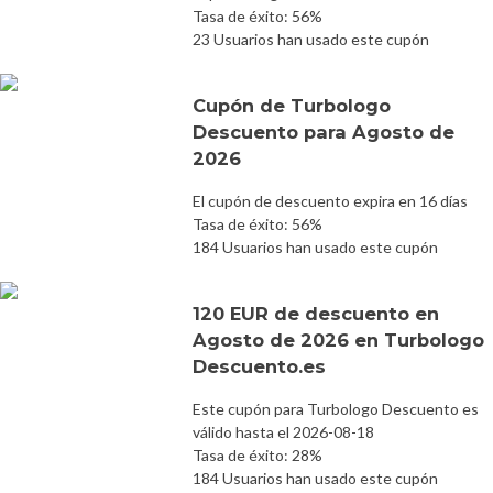
Tasa de éxito: 56%
23 Usuarios han usado este cupón
Cupón de Turbologo
Descuento para Agosto de
2026
El cupón de descuento expira en 16 días
Tasa de éxito: 56%
184 Usuarios han usado este cupón
120 EUR de descuento en
Agosto de 2026 en Turbologo
Descuento.es
Este cupón para Turbologo Descuento es
válido hasta el 2026-08-18
Tasa de éxito: 28%
184 Usuarios han usado este cupón