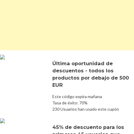
Última oportunidad de
descuentos - todos los
productos por debajo de 500
EUR
Este código expira mañana
Tasa de éxito: 70%
230 Usuarios han usado este cupón
45% de descuento para los