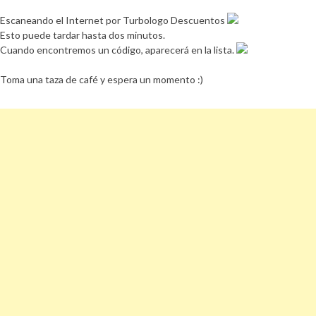
Escaneando el Internet por Turbologo Descuentos
Esto puede tardar hasta dos minutos.
Cuando encontremos un código, aparecerá en la lista.
Toma una taza de café y espera un momento :)