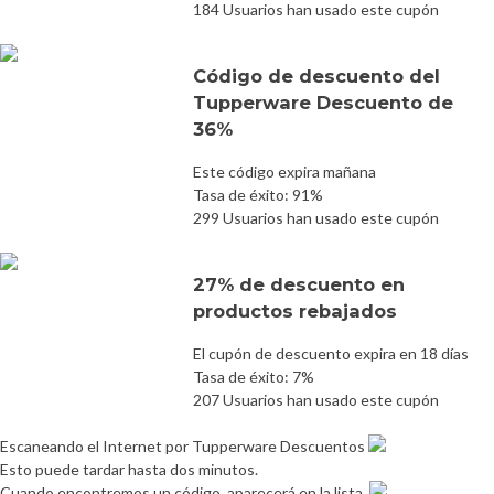
184 Usuarios han usado este cupón
Código de descuento del
Tupperware Descuento de
36%
Este código expira mañana
Tasa de éxito: 91%
299 Usuarios han usado este cupón
27% de descuento en
productos rebajados
El cupón de descuento expira en 18 días
Tasa de éxito: 7%
207 Usuarios han usado este cupón
Escaneando el Internet por Tupperware Descuentos
Esto puede tardar hasta dos minutos.
Cuando encontremos un código, aparecerá en la lista.