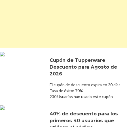
Cupón de Tupperware
Descuento para Agosto de
2026
El cupón de descuento expira en 20 días
Tasa de éxito: 70%
230 Usuarios han usado este cupón
40% de descuento para los
primeros 40 usuarios que