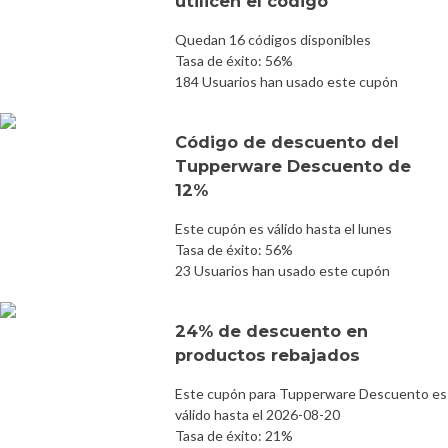
utilicen el código
Quedan 16 códigos disponibles
Tasa de éxito: 56%
184 Usuarios han usado este cupón
Código de descuento del
Tupperware Descuento de
12%
Este cupón es válido hasta el lunes
Tasa de éxito: 56%
23 Usuarios han usado este cupón
24% de descuento en
productos rebajados
Este cupón para Tupperware Descuento es
válido hasta el 2026-08-20
Tasa de éxito: 21%