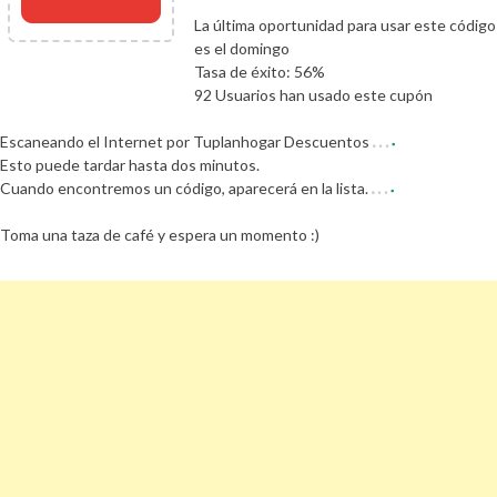
La última oportunidad para usar este código
es el domingo
Tasa de éxito: 56%
92 Usuarios han usado este cupón
Escaneando el Internet por Tuplanhogar Descuentos
Esto puede tardar hasta dos minutos.
Cuando encontremos un código, aparecerá en la lista.
Toma una taza de café y espera un momento :)