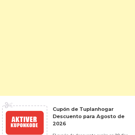
Cupón de Tuplanhogar
Descuento para Agosto de
2026