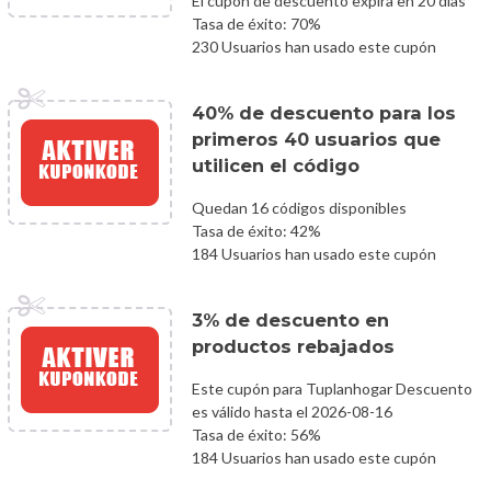
El cupón de descuento expira en 20 días
Tasa de éxito: 70%
230 Usuarios han usado este cupón
40% de descuento para los
primeros 40 usuarios que
utilicen el código
Quedan 16 códigos disponibles
Tasa de éxito: 42%
184 Usuarios han usado este cupón
3% de descuento en
productos rebajados
Este cupón para Tuplanhogar Descuento
es válido hasta el 2026-08-16
Tasa de éxito: 56%
184 Usuarios han usado este cupón