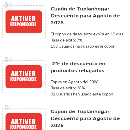
Cupón de Tuplanhogar
Descuento para Agosto de
2026
El cupón de descuento expira en 12 días
Tasa de éxito: 7%
138 Usuarios han usado este cupón
12% de descuento en
productos rebajados
Expira en Agosto del 2026
Tasa de éxito: 28%
92 Usuarios han usado este cupón
Cupón de Tuplanhogar
Descuento para Agosto de
2026