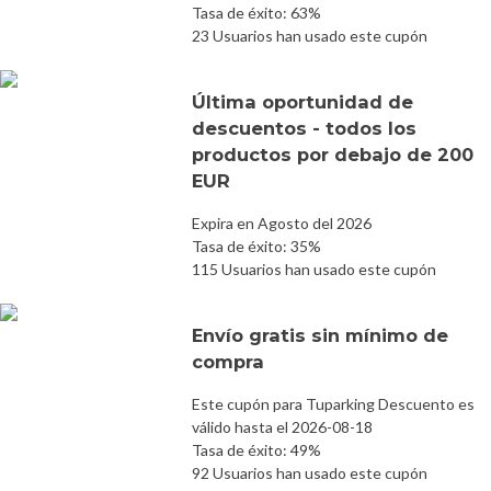
Tasa de éxito: 63%
23 Usuarios han usado este cupón
Última oportunidad de
descuentos - todos los
productos por debajo de 200
EUR
Expira en Agosto del 2026
Tasa de éxito: 35%
115 Usuarios han usado este cupón
Envío gratis sin mínimo de
compra
Este cupón para Tuparking Descuento es
válido hasta el 2026-08-18
Tasa de éxito: 49%
92 Usuarios han usado este cupón