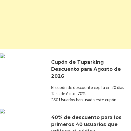
Cupón de Tuparking
Descuento para Agosto de
2026
El cupón de descuento expira en 20 días
Tasa de éxito: 70%
230 Usuarios han usado este cupón
40% de descuento para los
primeros 40 usuarios que