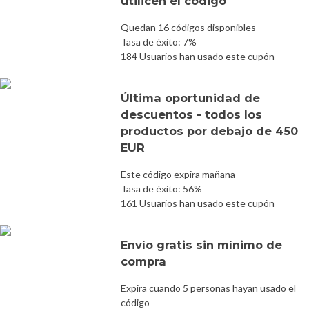
utilicen el código
Quedan 16 códigos disponibles
Tasa de éxito: 7%
184 Usuarios han usado este cupón
Última oportunidad de
descuentos - todos los
productos por debajo de 450
EUR
Este código expira mañana
Tasa de éxito: 56%
161 Usuarios han usado este cupón
Envío gratis sin mínimo de
compra
Expira cuando 5 personas hayan usado el
código