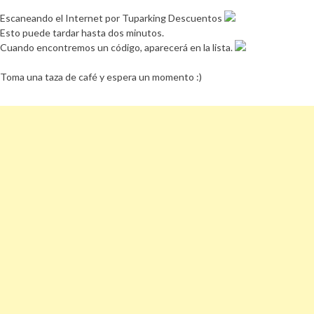
Escaneando el Internet por Tuparking Descuentos
Esto puede tardar hasta dos minutos.
Cuando encontremos un código, aparecerá en la lista.
Toma una taza de café y espera un momento :)