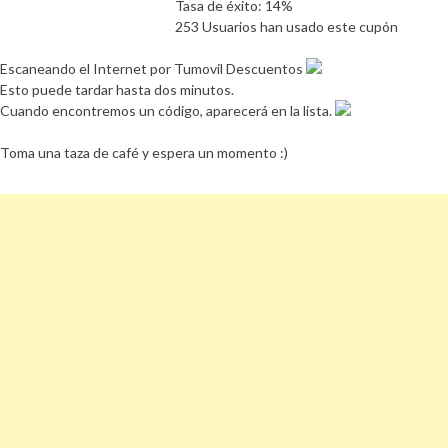
Tasa de éxito: 14%
253 Usuarios han usado este cupón
Escaneando el Internet por Tumovil Descuentos
Esto puede tardar hasta dos minutos.
Cuando encontremos un código, aparecerá en la lista.
Toma una taza de café y espera un momento :)