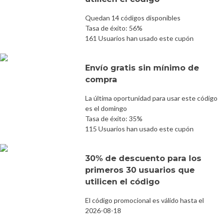
Quedan 14 códigos disponibles
Tasa de éxito: 56%
161 Usuarios han usado este cupón
Envío gratis sin mínimo de
compra
La última oportunidad para usar este código
es el domingo
Tasa de éxito: 35%
115 Usuarios han usado este cupón
30% de descuento para los
primeros 30 usuarios que
utilicen el código
El código promocional es válido hasta el
2026-08-18