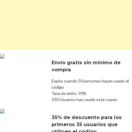
Envío gratis sin mínimo de
compra
Expira cuando 50 personas hayan usado el
código
Tasa de éxito: 70%
230 Usuarios han usado este cupón
35% de descuento para los
primeros 35 usuarios que
utilicen el código